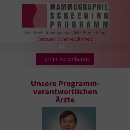
Brustkrebsfrüherkennung MVZ Prüner Gang
Vertrauen. Sicherheit. Klarheit.
Termin vereinbaren
Unsere Programm-
verantwortlichen
Ärzte