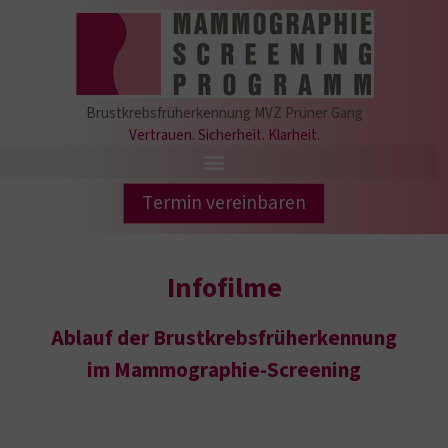
Brustkrebsfrüherkennung MVZ Prüner Gang
Vertrauen. Sicherheit. Klarheit.
Termin vereinbaren
Infofilme
Ablauf der Brustkrebsfrüherkennung
im Mammographie-Screening